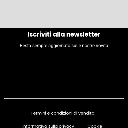
Iscriviti alla newsletter
Resta sempre aggiornato sulle nostre novità
Termini e condizioni di vendita
Informativa sulla privacy
Cookie