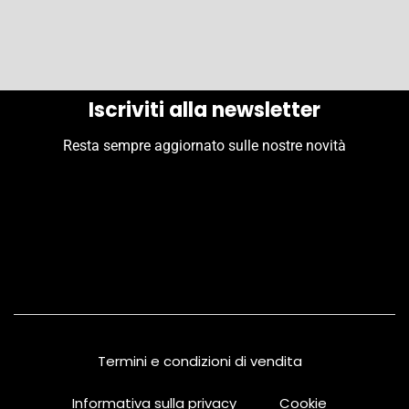
Iscriviti alla newsletter
Resta sempre aggiornato sulle nostre novità
Termini e condizioni di vendita
Informativa sulla privacy
Cookie