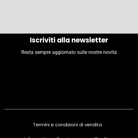
Iscriviti alla newsletter
Resta sempre aggiornato sulle nostre novità
Termini e condizioni di vendita